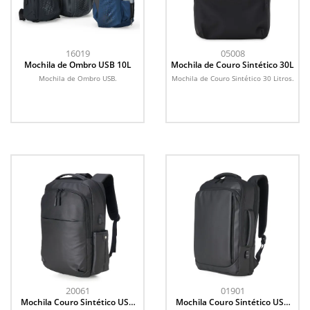
16019
05008
Mochila de Ombro USB 10L
Mochila de Couro Sintético 30L
Mochila de Ombro USB.
Mochila de Couro Sintético 30 Litros.
20061
01901
Mochila Couro Sintético USB
Mochila Couro Sintético USB