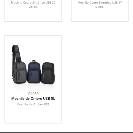
20L
17 Litros
Mochila Couro Sintético USB 20
Mochila Couro Sintético USB 17
Litros.
Litros.
04059
Mochila de Ombro USB 8L
Mochila de Ombro USB.