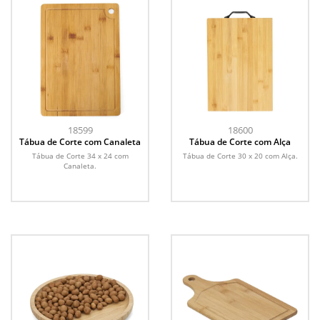
18599
18600
Tábua de Corte com Canaleta
Tábua de Corte com Alça
Tábua de Corte 34 x 24 com
Tábua de Corte 30 x 20 com Alça.
Canaleta.