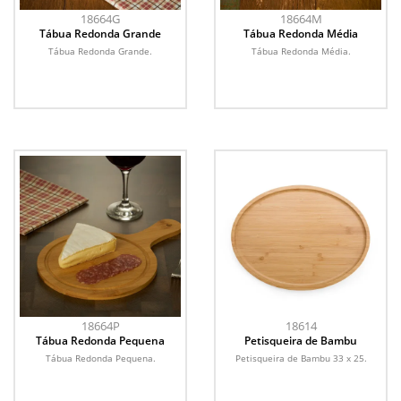
18664G
18664M
Tábua Redonda Grande
Tábua Redonda Média
Tábua Redonda Grande.
Tábua Redonda Média.
18664P
18614
Tábua Redonda Pequena
Petisqueira de Bambu
Tábua Redonda Pequena.
Petisqueira de Bambu 33 x 25.