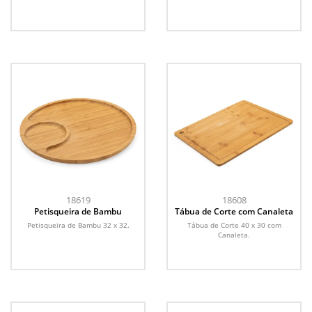
18619
18608
Petisqueira de Bambu
Tábua de Corte com Canaleta
Petisqueira de Bambu 32 x 32.
Tábua de Corte 40 x 30 com
Canaleta.