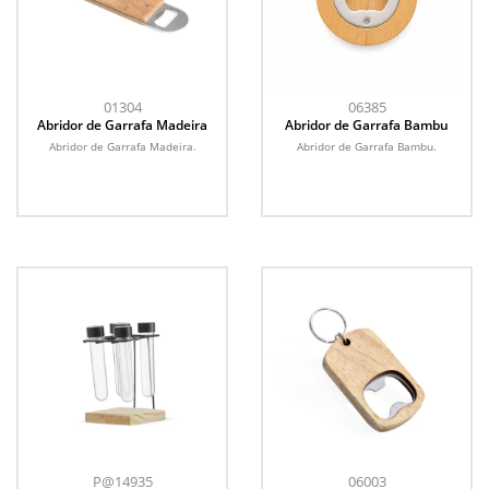
01304
06385
Abridor de Garrafa Madeira
Abridor de Garrafa Bambu
Abridor de Garrafa Madeira.
Abridor de Garrafa Bambu.
P@14935
06003