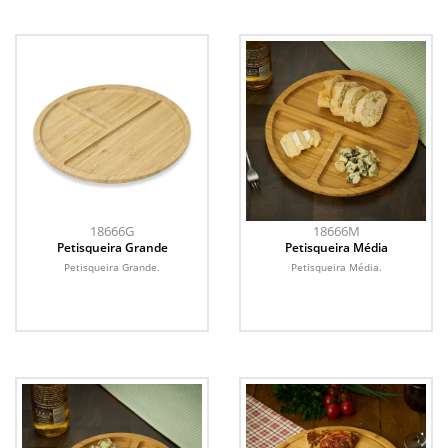
18666G
18666M
Petisqueira Grande
Petisqueira Média
Petisqueira Grande.
Petisqueira Média.