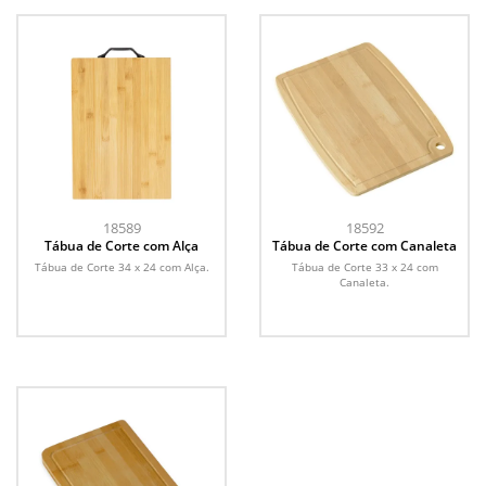
18589
18592
Tábua de Corte com Alça
Tábua de Corte com Canaleta
Tábua de Corte 34 x 24 com Alça.
Tábua de Corte 33 x 24 com
Canaleta.