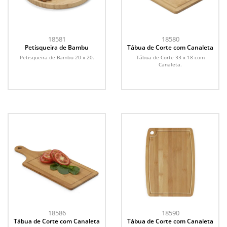
18581
18580
Petisqueira de Bambu
Tábua de Corte com Canaleta
Petisqueira de Bambu 20 x 20.
Tábua de Corte 33 x 18 com
Canaleta.
18586
18590
Tábua de Corte com Canaleta
Tábua de Corte com Canaleta