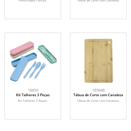
Porta-copos Cortiça.
Tábua de Corte com Canaleta.
18859
18584B
Kit Talheres 3 Peças
Tábua de Corte com Canaleta
Kit Talheres 3 Peças.
Tábua de Corte com Canaleta.