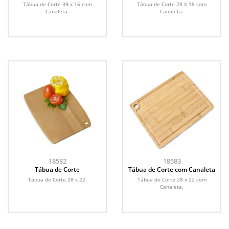
Tábua de Corte 39 x 16 com
Tábua de Corte 28 X 18 com
Canaleta.
Canaleta.
18582
18583
Tábua de Corte
Tábua de Corte com Canaleta
Tábua de Corte 28 x 22.
Tábua de Corte 28 x 22 com
Canaleta.