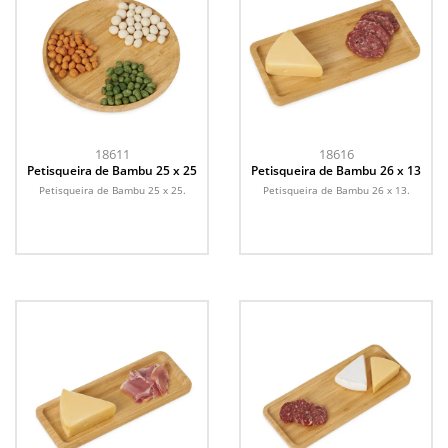
18611
18616
Petisqueira de Bambu 25 x 25
Petisqueira de Bambu 26 x 13
Petisqueira de Bambu 25 x 25.
Petisqueira de Bambu 26 x 13.