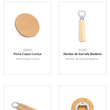
08505
01303
Porta-Copos Cortiça
Abridor de Garrafa Madeira
Porta-Copos Cortiça
Abridor de Garrafa Madeira.