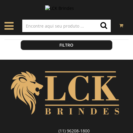
FILTRO
(11) 96208-1800