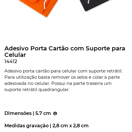
Adesivo Porta Cartão com Suporte para
Celular
14412
Adesivo porta cartão para celular com suporte retrátil.
Para utilização basta remover os selos e colar a parte
adesivada no celular. Possui na parte traseira um
suporte retrátil quadrangular.
Dimensões |
5.7 cm
Medidas gravação |
2,8 cm x 2,8 cm