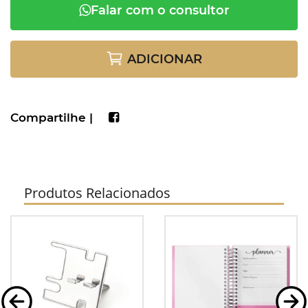
Falar com o consultor
ADICIONAR
Compartilhe |
Produtos Relacionados