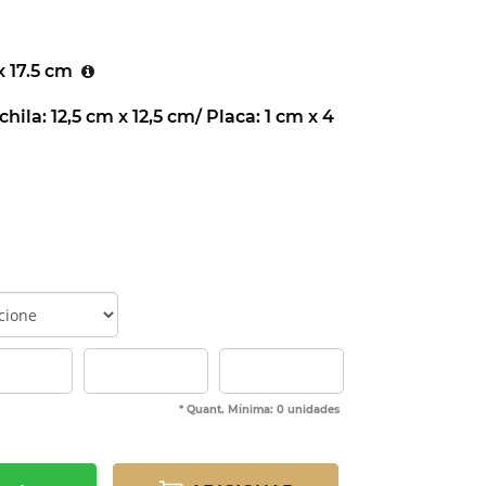
 x 17.5 cm
hila: 12,5 cm x 12,5 cm/ Placa: 1 cm x 4
* Quant. Mínima: 0 unidades