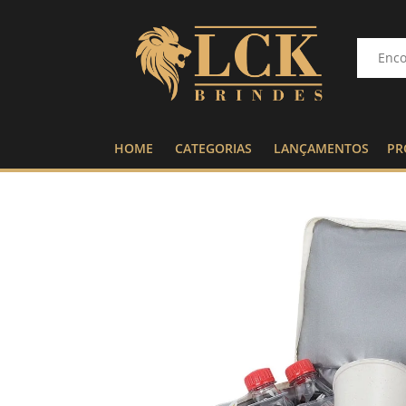
HOME
CATEGORIAS
LANÇAMENTOS
PR