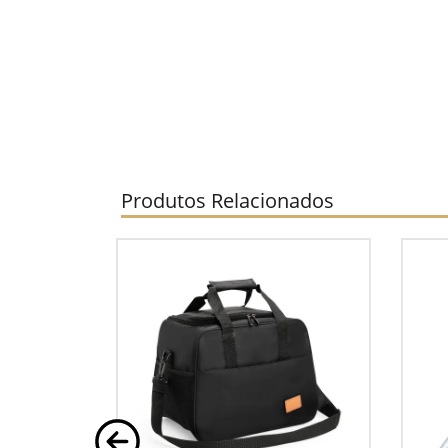
Produtos Relacionados