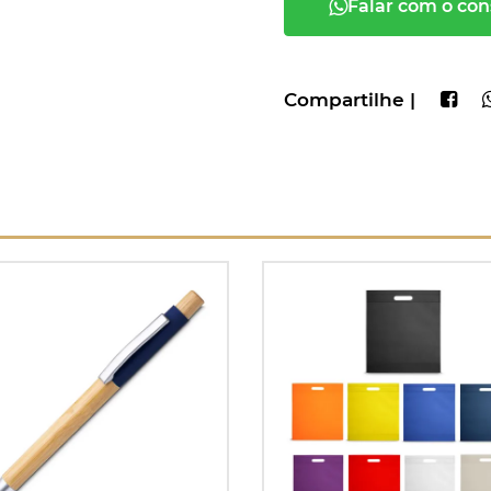
Falar com o con
Compartilhe |