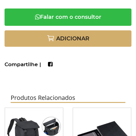
Falar com o consultor
ADICIONAR
Compartilhe |
Produtos Relacionados