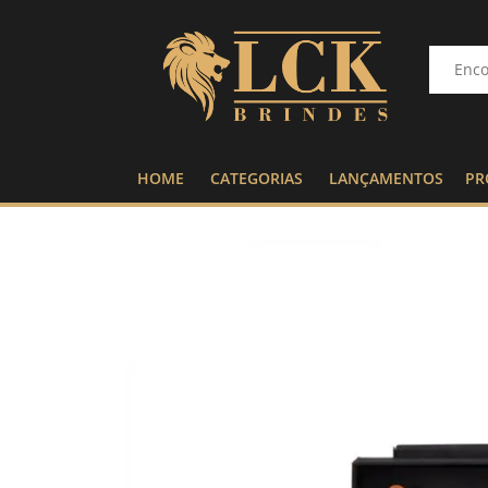
HOME
CATEGORIAS
LANÇAMENTOS
PR