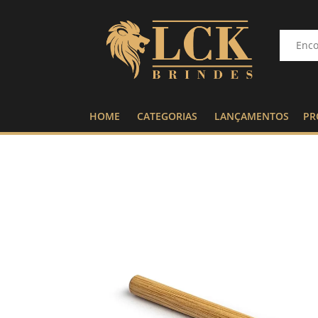
HOME
CATEGORIAS
LANÇAMENTOS
PR