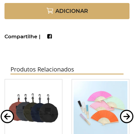
ADICIONAR
Compartilhe |
Produtos Relacionados