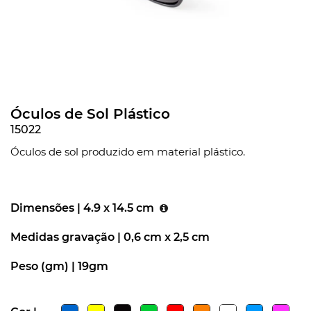
Óculos de Sol Plástico
15022
Óculos de sol produzido em material plástico.
Dimensões |
4.9 x 14.5 cm
Medidas gravação |
0,6 cm x 2,5 cm
Peso (gm) |
19gm