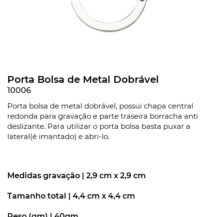
Porta Bolsa de Metal Dobrável
10006
Porta bolsa de metal dobrável, possui chapa central
redonda para gravação e parte traseira borracha anti
deslizante. Para utilizar o porta bolsa basta puxar a
lateral(é imantado) e abri-lo.
Medidas gravação |
2,9 cm x 2,9 cm
Tamanho total |
4,4 cm x 4,4 cm
Peso (gm) |
40gm