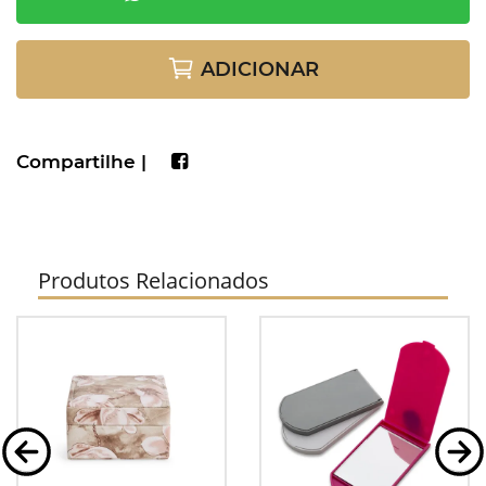
ADICIONAR
Compartilhe |
Produtos Relacionados