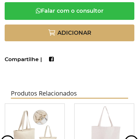
Falar com o consultor
ADICIONAR
Compartilhe |
Produtos Relacionados