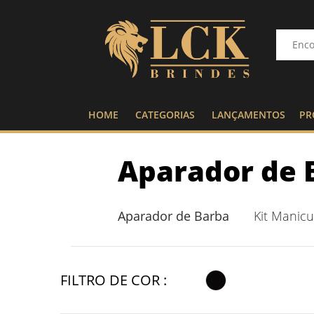
HOME
CATEGORIAS
LANÇAMENTOS
PR
Aparador de 
Aparador de Barba
Kit Manicu
FILTRO DE COR :