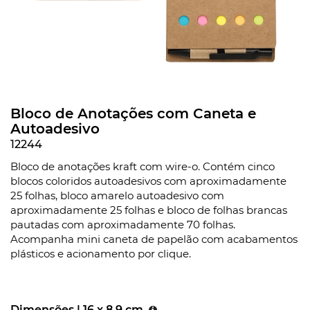
Bloco de Anotações com Caneta e
Autoadesivo
12244
Bloco de anotações kraft com wire-o. Contém cinco
blocos coloridos autoadesivos com aproximadamente
25 folhas, bloco amarelo autoadesivo com
aproximadamente 25 folhas e bloco de folhas brancas
pautadas com aproximadamente 70 folhas.
Acompanha mini caneta de papelão com acabamentos
plásticos e acionamento por clique.
Dimensões |
16 x 8.9 cm