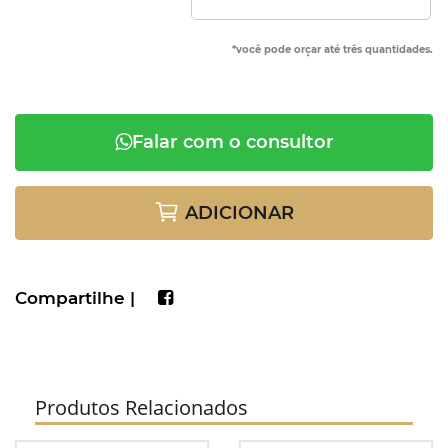
*você pode orçar até três quantidades.
Falar com o consultor
ADICIONAR
Compartilhe |
Produtos Relacionados