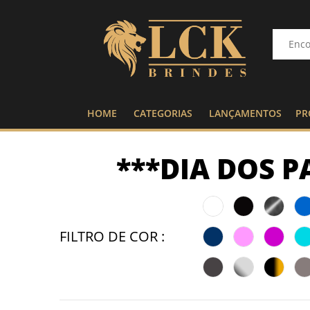
HOME
CATEGORIAS
LANÇAMENTOS
PR
***DIA DOS P
FILTRO DE COR :