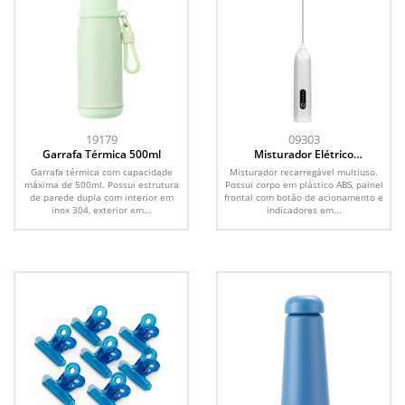
19179
09303
Garrafa Térmica 500ml
Misturador Elétrico
Recarregável
Garrafa térmica com capacidade
Misturador recarregável multiuso.
máxima de 500ml. Possui estrutura
Possui corpo em plástico ABS, painel
de parede dupla com interior em
frontal com botão de acionamento e
inox 304, exterior em...
indicadores em...