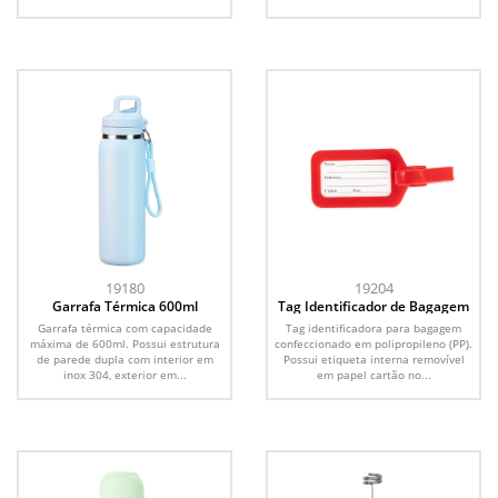
19180
19204
Garrafa Térmica 600ml
Tag Identificador de Bagagem
Garrafa térmica com capacidade
Tag identificadora para bagagem
máxima de 600ml. Possui estrutura
confeccionado em polipropileno (PP).
de parede dupla com interior em
Possui etiqueta interna removível
inox 304, exterior em...
em papel cartão no...