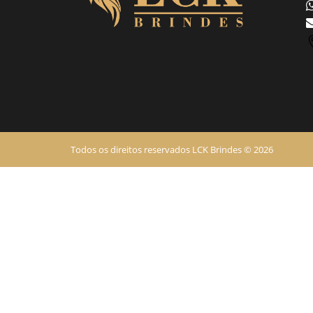
Todos os direitos reservados LCK Brindes © 2026