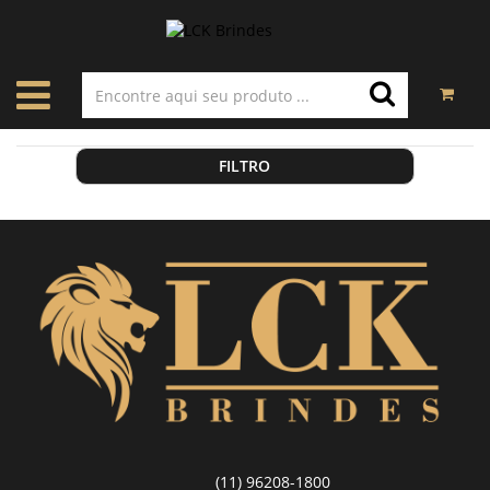
FILTRO
(11) 96208-1800