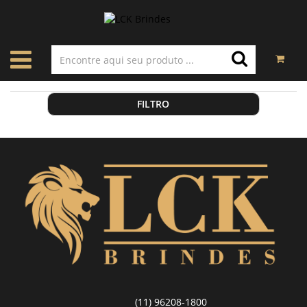
FILTRO
(11) 96208-1800