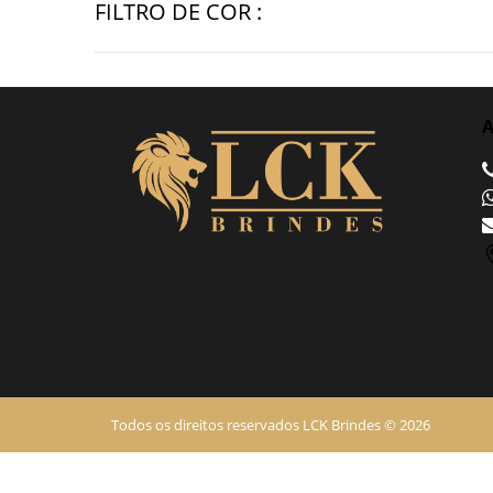
FILTRO DE COR :
A
Todos os direitos reservados LCK Brindes © 2026