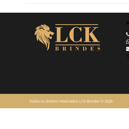
A
Todos os direitos reservados LCK Brindes © 2026