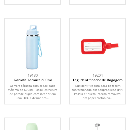
19180
19204
Garrafa Térmica 600ml
Tag Identificador de Bagagem
Garrafa térmica com capacidade
Tag identificadora para bagagem
máxima de 600ml. Possui estrutura
confeccionado em polipropileno (PP).
de parede dupla com interior em
Possui etiqueta interna removível
inox 304, exterior em...
em papel cartão no...