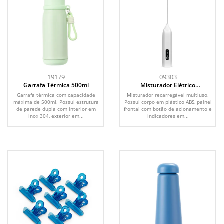
19179
09303
Garrafa Térmica 500ml
Misturador Elétrico
Recarregável
Garrafa térmica com capacidade
Misturador recarregável multiuso.
máxima de 500ml. Possui estrutura
Possui corpo em plástico ABS, painel
de parede dupla com interior em
frontal com botão de acionamento e
inox 304, exterior em...
indicadores em...